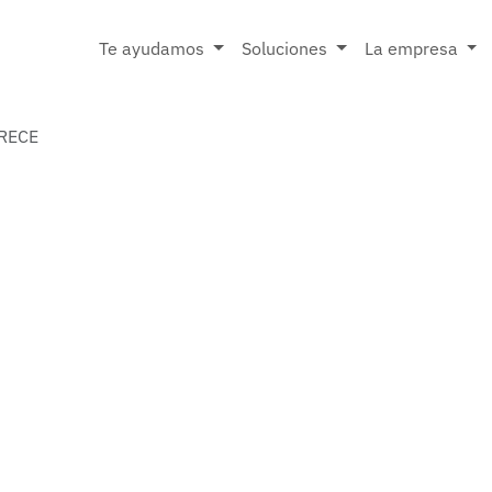
Te ayudamos
Soluciones
La empresa
CRECE