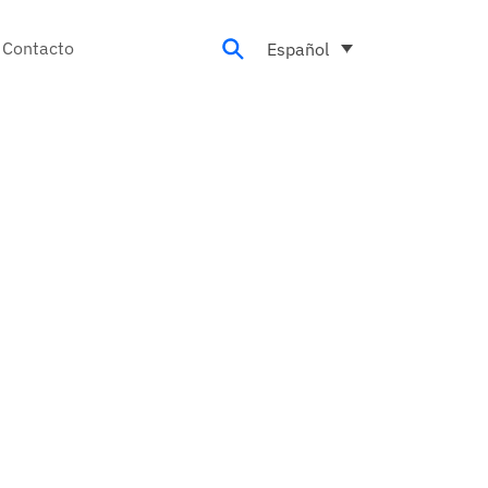
Contacto
Español