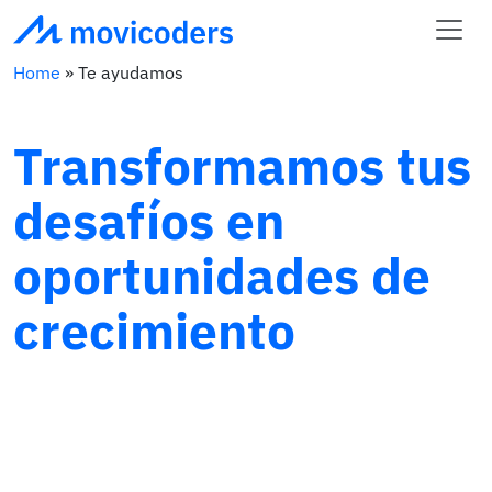
Home
»
Te ayudamos
Transformamos tus
desafíos en
oportunidades de
crecimiento