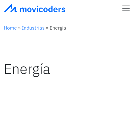
Home
»
Industrias
»
Energía
Energía