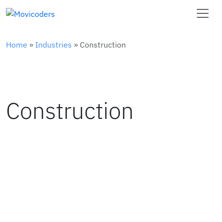
Home
»
Industries
»
Construction
Construction